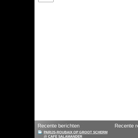
Recente berichten
Recente r
PARIJS-ROUBAIX OP GROOT SCHERM
@ CAFE SALAMANDER