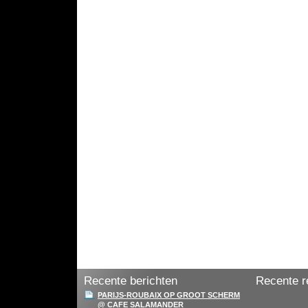
Recente berichten
Recente r
PARIJS-ROUBAIX OP GROOT SCHERM
@ CAFE SALAMANDER