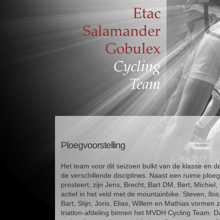
Ploegvoorstelling
Het team voor dit seizoen bulkt van de klasse en de
de verschillende disciplines. Naast een ruime ploe
presteert, zijn Jens, Brecht, Bart DM, Bert, Michiel
actief in het veld met de mountainbike. Steven, Ibis
Bart, Stijn, Joris, Elias, Willem en Mathias vormen 
triatlon-afdeling binnen het MVDH Cycling Team. D